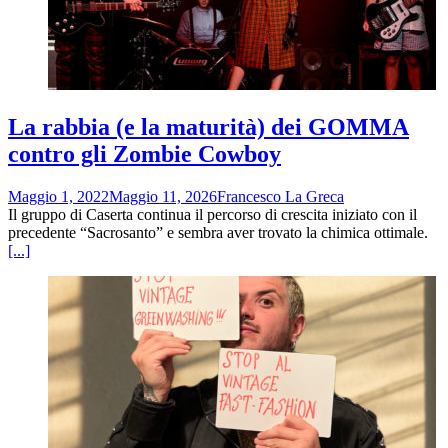
La rabbia (e la maturità) dei GOMMA
contro gli Zombie Cowboy
Maggio 1, 2022
Maggio 11, 2026
Francesco La Greca
Il gruppo di Caserta continua il percorso di crescita iniziato con il
precedente “Sacrosanto” e sembra aver trovato la chimica ottimale.
[...]