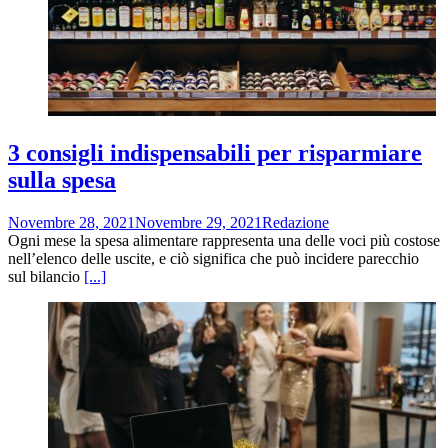
3 consigli indispensabili per risparmiare
sulla spesa
Novembre 28, 2021
Novembre 29, 2021
Redazione
Ogni mese la spesa alimentare rappresenta una delle voci più costose
nell’elenco delle uscite, e ciò significa che può incidere parecchio
sul bilancio
[...]