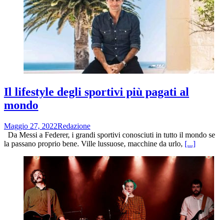
Il lifestyle degli sportivi più pagati al
mondo
Maggio 27, 2022
Redazione
Da Messi a Federer, i grandi sportivi conosciuti in tutto il mondo se
la passano proprio bene. Ville lussuose, macchine da urlo,
[...]