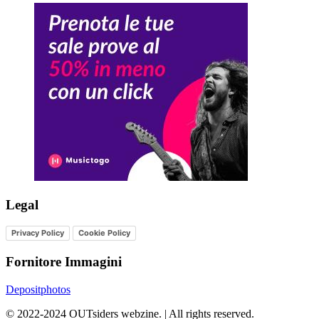
Legal
Privacy Policy
Cookie Policy
Fornitore Immagini
Depositphotos
©
2022-2024
OUTsiders webzine. | All rights reserved.