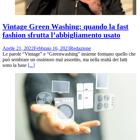
Vintage Green Washing: quando la fast
fashion sfrutta l’abbigliamento usato
Aprile 21, 2022
Febbraio 16, 2023
Redazione
Le parole “Vintage” e “Greenwashing” insieme formano quello che
può sembrare un ossimoro mal assortito, ma nella realtà dei fatti
sono la base
[...]