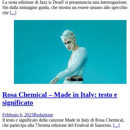
La sesta edizione di Jazz is Dead! si preannuncia una interrogazione.
Sin dalla immagine guida, che mostra un essere umano allo specchio
che
[...]
Rosa Chemical – Made in Italy: testo e
significato
Febbraio 6, 2023
Redazione
Il testo e significato della canzone Made in Italy di Rosa Chemical,
che partecipa alla 73esima edizione del Festival di Sanremo.
[...]