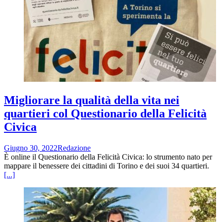
Migliorare la qualità della vita nei
quartieri col Questionario della Felicità
Civica
Giugno 30, 2022
Redazione
È online il Questionario della Felicità Civica: lo strumento nato per
mappare il benessere dei cittadini di Torino e dei suoi 34 quartieri.
[...]