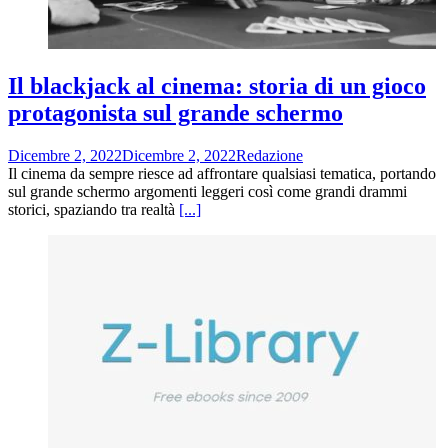
Il blackjack al cinema: storia di un gioco
protagonista sul grande schermo
Dicembre 2, 2022
Dicembre 2, 2022
Redazione
Il cinema da sempre riesce ad affrontare qualsiasi tematica, portando
sul grande schermo argomenti leggeri così come grandi drammi
storici, spaziando tra realtà
[...]