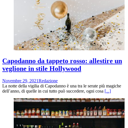
Capodanno da tappeto rosso: allestire un
veglione in stile Hollywood
Novembre 29, 2021
Redazione
La notte della vigilia di Capodanno è una tra le serate più magiche
dell’anno, di quelle in cui tutto può succedere, ogni cosa
[...]