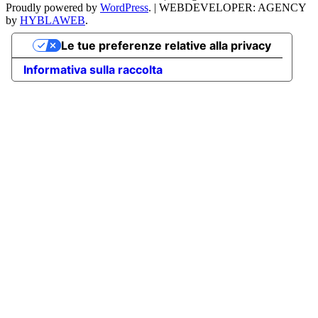
Proudly powered by
WordPress
.
|
WEBDEVELOPER: AGENCY
by
HYBLAWEB
.
Le tue preferenze relative alla privacy
Informativa sulla raccolta