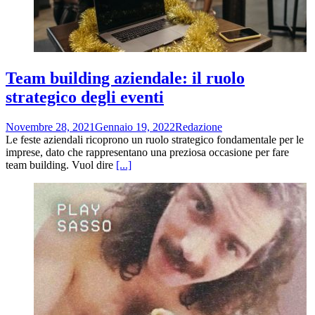
Team building aziendale: il ruolo
strategico degli eventi
Novembre 28, 2021
Gennaio 19, 2022
Redazione
Le feste aziendali ricoprono un ruolo strategico fondamentale per le
imprese, dato che rappresentano una preziosa occasione per fare
team building. Vuol dire
[...]