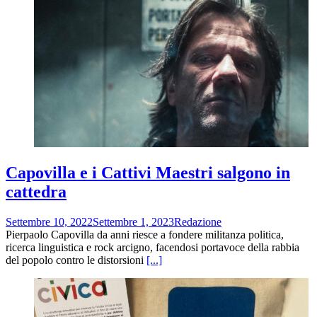
Capovilla e i Cattivi Maestri salgono in
cattedra
Settembre 10, 2022
Settembre 1, 2023
Redazione
Pierpaolo Capovilla da anni riesce a fondere militanza politica,
ricerca linguistica e rock arcigno, facendosi portavoce della rabbia
del popolo contro le distorsioni
[...]