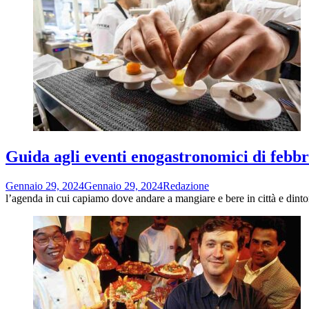
Guida agli eventi enogastronomici di febbr
Gennaio 29, 2024
Gennaio 29, 2024
Redazione
l’agenda in cui capiamo dove andare a mangiare e bere in città e d