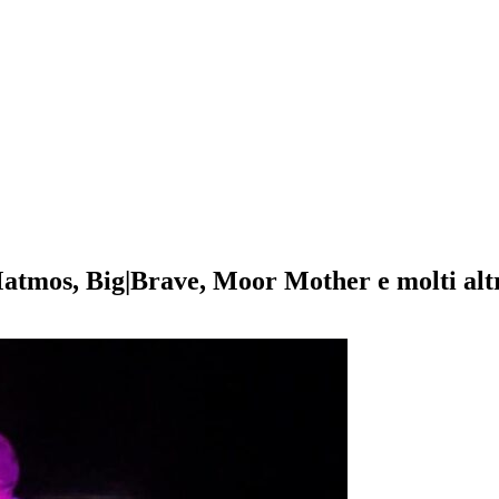
atmos, Big|Brave, Moor Mother e molti alt