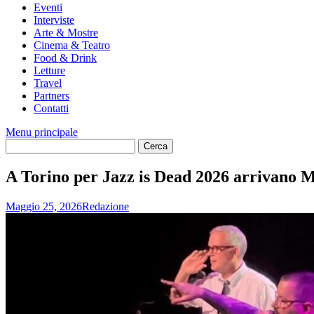
Eventi
Interviste
Arte & Mostre
Cinema & Teatro
Food & Drink
Letture
Travel
Partners
Contatti
Menu principale
A Torino per Jazz is Dead 2026 arrivano M
Maggio 25, 2026
Redazione