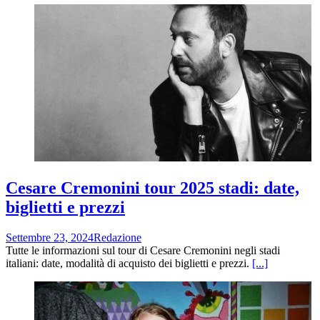
Cesare Cremonini tour 2025 stadi: date,
biglietti e prezzi
Settembre 23, 2024
Redazione
Tutte le informazioni sul tour di Cesare Cremonini negli stadi
italiani: date, modalità di acquisto dei biglietti e prezzi.
[...]