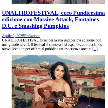
UNALTROFESTIVAL, ecco l’undicesima
edizione con Massive Attack, Fontaines
D.C. e Smashing Pumpkins
Aprile 8, 2025
Redazione
UNALTROFESTIVAL torna per la sua undicesima edizione con
una grande novità: il festival si rinnova e si espande, abbracciando
nuove location per offrire al pubblico un’esperienza ancora
[...]