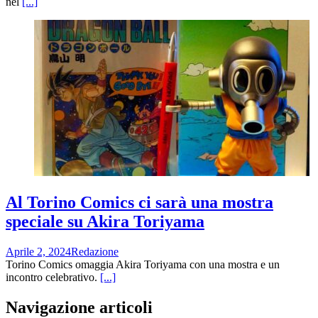
nel
[...]
Al Torino Comics ci sarà una mostra
speciale su Akira Toriyama
Aprile 2, 2024
Redazione
Torino Comics omaggia Akira Toriyama con una mostra e un
incontro celebrativo.
[...]
Navigazione articoli