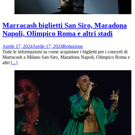
Marracash biglietti San Siro, Maradona
Napoli, Olimpico Roma e altri stadi
Aprile 17, 2024
Aprile 17, 2024
Redazione
Tutte le informazioni su come acquistare i biglietti per i concerti di
Marracash a Milano San Siro, Maradona Napoli, Olimpico Roma e
altri
[...]