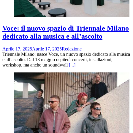
Voce: il nuovo spazio di Triennale Milano
dedicato alla musica e all’ascolto
Aprile 17, 2025
Aprile 17, 2025
Redazione
Triennale Milano: nasce Voce, un nuovo spazio dedicato alla musica
e all’ascolto. Dal 13 maggio ospiterà concerti, installazioni,
workshop, ma anche un soundwall
[...]