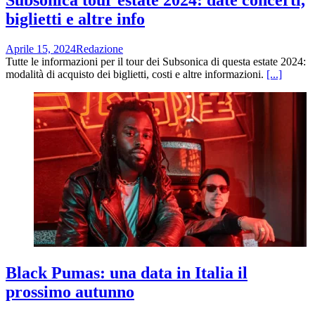
biglietti e altre info
Aprile 15, 2024
Redazione
Tutte le informazioni per il tour dei Subsonica di questa estate 2024:
modalità di acquisto dei biglietti, costi e altre informazioni.
[...]
Black Pumas: una data in Italia il
prossimo autunno