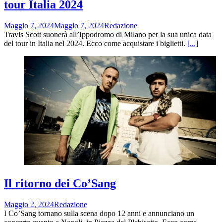
tour Italia 2024
Maggio 7, 2024
Maggio 7, 2024
Redazione
Travis Scott suonerà all’Ippodromo di Milano per la sua unica data
del tour in Italia nel 2024. Ecco come acquistare i biglietti.
[...]
Il ritorno dei Co’Sang
Maggio 2, 2024
Redazione
I Co’Sang tornano sulla scena dopo 12 anni e annunciano un