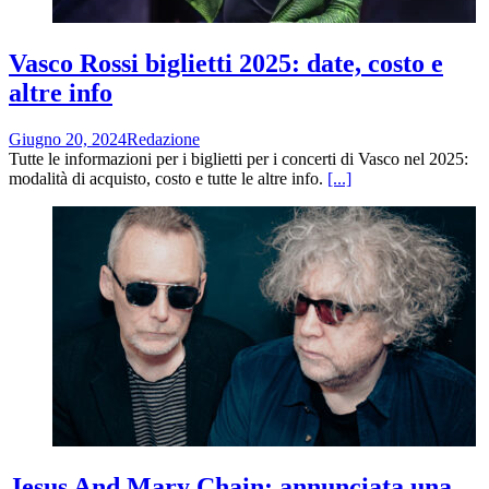
Vasco Rossi biglietti 2025: date, costo e
altre info
Giugno 20, 2024
Redazione
Tutte le informazioni per i biglietti per i concerti di Vasco nel 2025:
modalità di acquisto, costo e tutte le altre info.
[...]
Jesus And Mary Chain: annunciata una