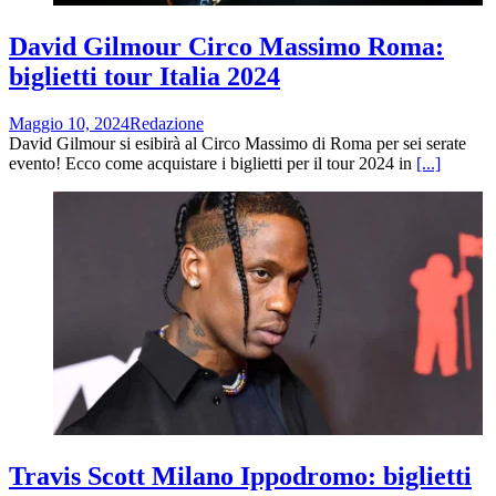
David Gilmour Circo Massimo Roma:
biglietti tour Italia 2024
Maggio 10, 2024
Redazione
David Gilmour si esibirà al Circo Massimo di Roma per sei serate
evento! Ecco come acquistare i biglietti per il tour 2024 in
[...]
Travis Scott Milano Ippodromo: biglietti