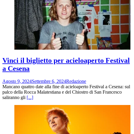
Vinci il biglietto per acieloaperto Festival
a Cesena
Agosto 9, 2024
Settembre 6, 2024
Redazione
Mancano quattro date alla fine di acieloaperto Festival a Cesena: sul
palco della Rocca Malatestiana e del Chiostro di San Francesco
saliranno gli
[...]