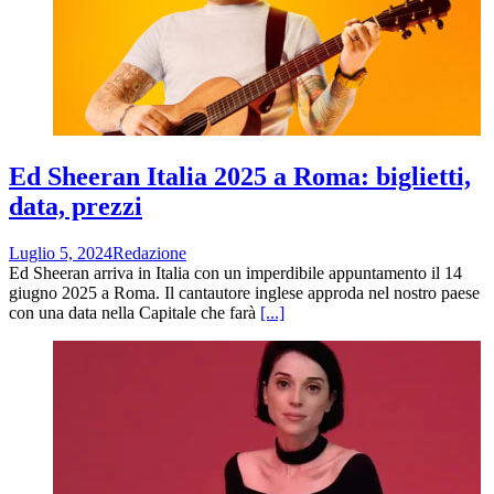
Ed Sheeran Italia 2025 a Roma: biglietti,
data, prezzi
Luglio 5, 2024
Redazione
Ed Sheeran arriva in Italia con un imperdibile appuntamento il 14
giugno 2025 a Roma. Il cantautore inglese approda nel nostro paese
con una data nella Capitale che farà
[...]