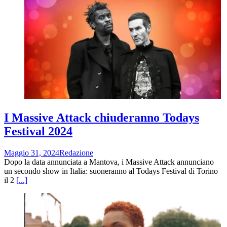
I Massive Attack chiuderanno Todays
Festival 2024
Maggio 31, 2024
Redazione
Dopo la data annunciata a Mantova, i Massive Attack annunciano
un secondo show in Italia: suoneranno al Todays Festival di Torino
il 2
[...]