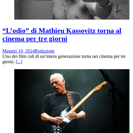
“L’odio” di Mathieu Kassovitz torna al
cinema per tre giorni
Maggio 10, 2024
Redazione
Uno dei film cult di un’intera generazione torna nei cinema per tre
giorni.
[...]