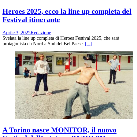
Heroes 2025, ecco la line up completa del
Festival itinerante
Aprile 3, 2025
Redazione
Svelata la line up completa di Heroes Festival 2025, che sarà
protagonista da Nord a Sud del Bel Paese.
[...]
A Torino nasce MONITOR, il nuovo