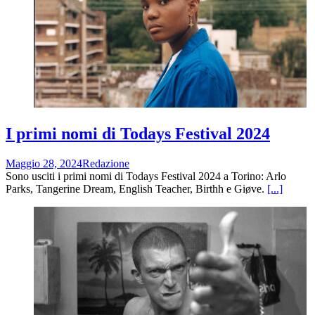
I primi nomi di Todays Festival 2024
Maggio 28, 2024
Redazione
Sono usciti i primi nomi di Todays Festival 2024 a Torino: Arlo
Parks, Tangerine Dream, English Teacher, Birthh e Giøve.
[...]