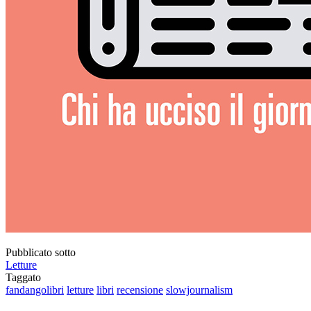
Pubblicato sotto
Letture
Taggato
fandangolibri
letture
libri
recensione
slowjournalism