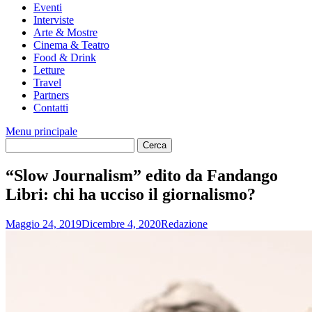
Eventi
Interviste
Arte & Mostre
Cinema & Teatro
Food & Drink
Letture
Travel
Partners
Contatti
Menu principale
“Slow Journalism” edito da Fandango
Libri: chi ha ucciso il giornalismo?
Maggio 24, 2019
Dicembre 4, 2020
Redazione