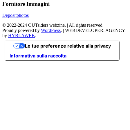
Fornitore Immagini
Depositphotos
©
2022-2024
OUTsiders webzine. | All rights reserved.
Proudly powered by
WordPress
.
|
WEBDEVELOPER: AGENCY
by
HYBLAWEB
.
Le tue preferenze relative alla privacy
Informativa sulla raccolta