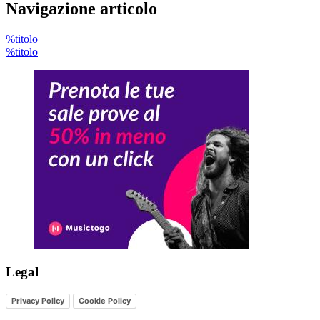
Navigazione articolo
%titolo
%titolo
Legal
Privacy Policy
Cookie Policy