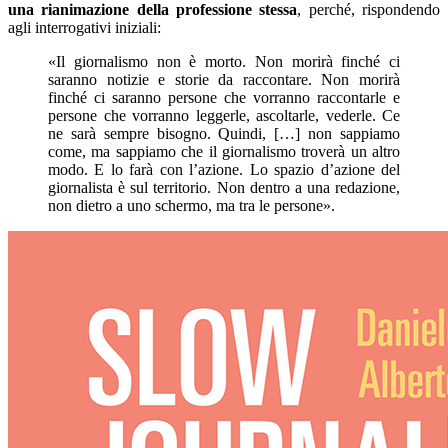
una rianimazione della professione stessa
, perché, rispondendo
agli interrogativi iniziali:
«Il giornalismo non è morto. Non morirà finché ci
saranno notizie e storie da raccontare. Non morirà
finché ci saranno persone che vorranno raccontarle e
persone che vorranno leggerle, ascoltarle, vederle. Ce
ne sarà sempre bisogno. Quindi, […] non sappiamo
come, ma sappiamo che il giornalismo troverà un altro
modo. E lo farà con l’azione. Lo spazio d’azione del
giornalista è sul territorio. Non dentro a una redazione,
non dietro a uno schermo, ma tra le persone».