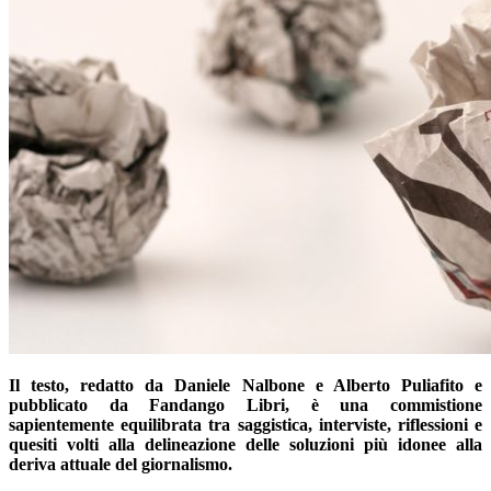
Il testo, redatto da Daniele Nalbone e Alberto Puliafito e
pubblicato da Fandango Libri, è una commistione
sapientemente equilibrata tra saggistica, interviste, riflessioni e
quesiti volti alla delineazione delle soluzioni più idonee alla
deriva attuale del giornalismo.