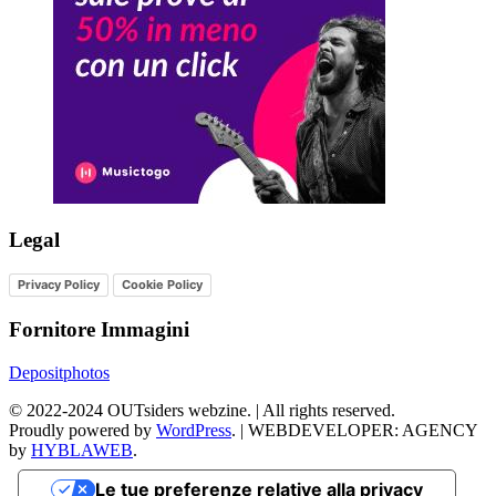
Legal
Privacy Policy
Cookie Policy
Fornitore Immagini
Depositphotos
©
2022-2024
OUTsiders webzine. | All rights reserved.
Proudly powered by
WordPress
.
|
WEBDEVELOPER: AGENCY
by
HYBLAWEB
.
Le tue preferenze relative alla privacy