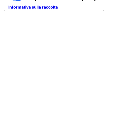
Informativa sulla raccolta