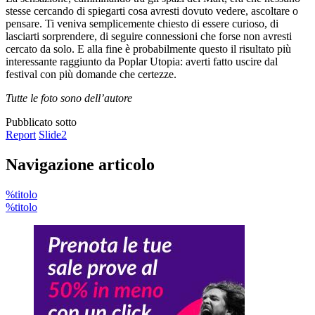
stesse cercando di spiegarti cosa avresti dovuto vedere, ascoltare o
pensare. Ti veniva semplicemente chiesto di essere curioso, di
lasciarti sorprendere, di seguire connessioni che forse non avresti
cercato da solo. E alla fine è probabilmente questo il risultato più
interessante raggiunto da Poplar Utopia: averti fatto uscire dal
festival con più domande che certezze.
Tutte le foto sono dell’autore
Pubblicato sotto
Report
Slide2
Navigazione articolo
%titolo
%titolo