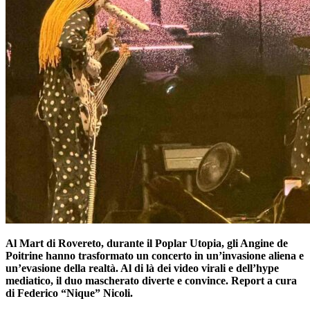
Al Mart di Rovereto, durante il Poplar Utopia, gli Angine de
Poitrine hanno trasformato un concerto in un’invasione aliena e
un’evasione della realtà. Al di là dei video virali e dell’hype
mediatico, il duo mascherato diverte e convince. Report a cura
di Federico “Nique” Nicoli.