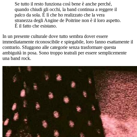
Se tutto il resto funziona così bene è anche perché,
quando chiudi gli occhi, la band continua a reggere il
palco da sola. È lì che ho realizzato che la vera
stranezza degli Angine de Poitrine non è il loro aspetto.
È il fatto che esistano.
In un presente culturale dove tutto sembra dover essere
immediatamente riconoscibile e spiegabile, loro fanno esattamente il
contrario. Sfuggono alle categorie senza trasformare questa
ambiguità in posa. Sono troppo teatrali per essere semplicemente
una band rock.