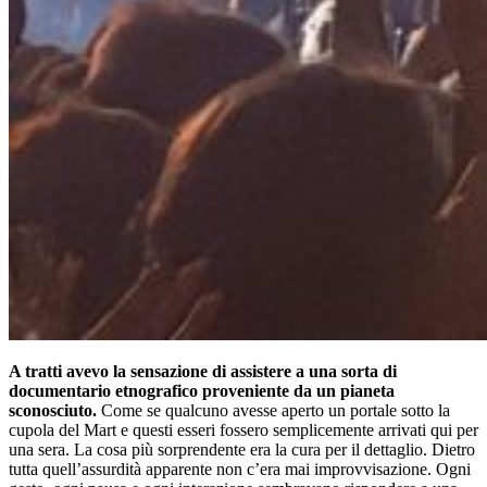
A tratti avevo la sensazione di assistere a una sorta di
documentario etnografico proveniente da un pianeta
sconosciuto.
Come se qualcuno avesse aperto un portale sotto la
cupola del Mart e questi esseri fossero semplicemente arrivati qui per
una sera. La cosa più sorprendente era la cura per il dettaglio. Dietro
tutta quell’assurdità apparente non c’era mai improvvisazione. Ogni