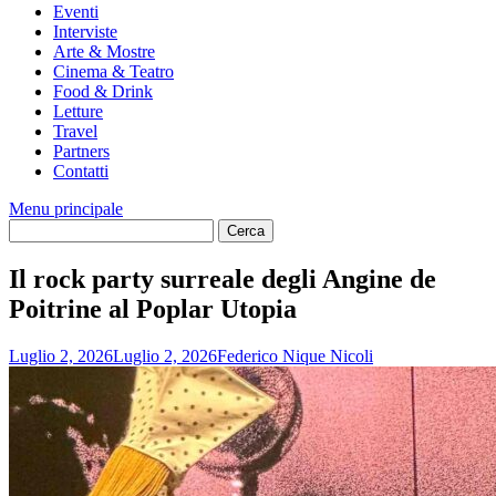
Eventi
Interviste
Arte & Mostre
Cinema & Teatro
Food & Drink
Letture
Travel
Partners
Contatti
Menu principale
Il rock party surreale degli Angine de
Poitrine al Poplar Utopia
Luglio 2, 2026
Luglio 2, 2026
Federico Nique Nicoli