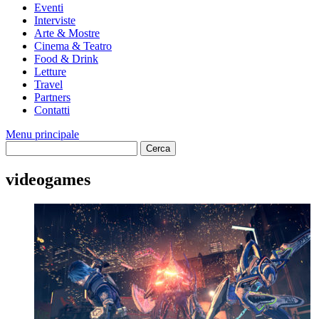
Eventi
Interviste
Arte & Mostre
Cinema & Teatro
Food & Drink
Letture
Travel
Partners
Contatti
Menu principale
videogames