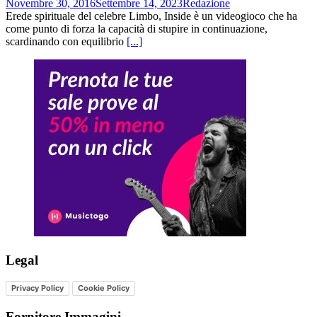
Novembre 30, 2016
Settembre 14, 2023
Redazione
Erede spirituale del celebre Limbo, Inside è un videogioco che ha
come punto di forza la capacità di stupire in continuazione,
scardinando con equilibrio
[...]
Legal
Privacy Policy
Cookie Policy
Fornitore Immagini