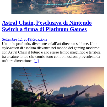
Astral Chain, l’esclusiva di Nintendo
Switch a firma di Platinum Games
Settembre 12, 2019
Redazione
Un titolo profondo, divertente e dall’art-direction sublime. Uno
style-action di assoluta rilevanza nel mondo del gaming moderno:
con Astral Chain il futuro è allo stesso tempo magnifico e terribile,
tra creature ibride che combattono contro mostroni provenienti da
un’altra dimensione.
[...]