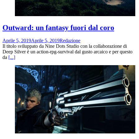
Outward: un fantasy fuori dal coro
Aprile 5, 2019
Aprile 5, 2019
Redazione
Il titolo sviluppato da Nine Dots Studio con la collaborazione di
Deep Silver è un action-rpg-survival dal gusto arcaico e per questo
da
[...]