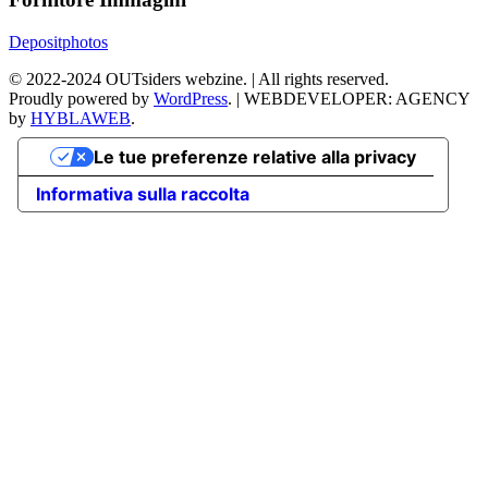
Depositphotos
©
2022-2024
OUTsiders webzine. | All rights reserved.
Proudly powered by
WordPress
.
|
WEBDEVELOPER: AGENCY
by
HYBLAWEB
.
Le tue preferenze relative alla privacy
Informativa sulla raccolta