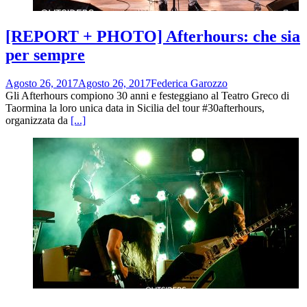
[REPORT + PHOTO] Afterhours: che sia
per sempre
Agosto 26, 2017
Agosto 26, 2017
Federica Garozzo
Gli Afterhours compiono 30 anni e festeggiano al Teatro Greco di
Taormina la loro unica data in Sicilia del tour #30afterhours,
organizzata da
[...]