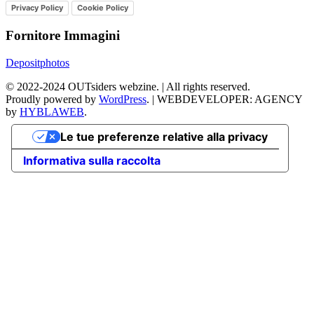
Privacy Policy
Cookie Policy
Fornitore Immagini
Depositphotos
©
2022-2024
OUTsiders webzine. | All rights reserved.
Proudly powered by
WordPress
.
|
WEBDEVELOPER: AGENCY
by
HYBLAWEB
.
Le tue preferenze relative alla privacy
Informativa sulla raccolta