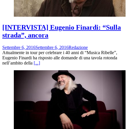
[INTERVISTA] Eugenio Finardi: “Sulla
strada”, ancora
Settembre 6, 2016
Settembre 6, 2016
Redazione
Attualmente in tour per celebrare i 40 anni di “Musica Ribelle”,
Eugenio Finardi ha risposto alle domande di una tavola rotonda
nell’ambito della
[...]