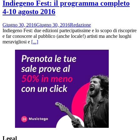
Indiegeno Fest: il programma completo
4-10 agosto 2016
Giugno 30, 2016
Giugno 30, 2016
Redazione
Indiegeno Fest: due edizioni partecipatissime e lo scopo di riscoprire
e far conoscere al pubblico (anche locale!) artisti ma anche luoghi
meravigliosi e
[...]
Legal