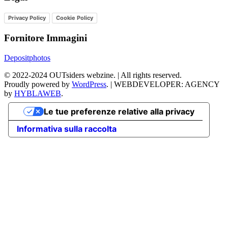
Privacy Policy
Cookie Policy
Fornitore Immagini
Depositphotos
©
2022-2024
OUTsiders webzine. | All rights reserved.
Proudly powered by
WordPress
.
|
WEBDEVELOPER: AGENCY
by
HYBLAWEB
.
Le tue preferenze relative alla privacy
Informativa sulla raccolta