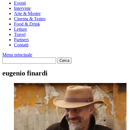
Eventi
Interviste
Arte & Mostre
Cinema & Teatro
Food & Drink
Letture
Travel
Partners
Contatti
Menu principale
eugenio finardi