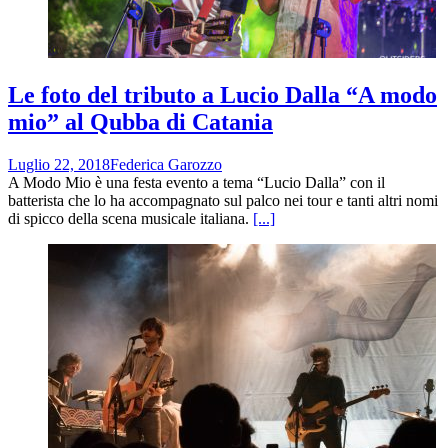
Le foto del tributo a Lucio Dalla “A modo
mio” al Qubba di Catania
Luglio 22, 2018
Federica Garozzo
A Modo Mio è una festa evento a tema “Lucio Dalla” con il
batterista che lo ha accompagnato sul palco nei tour e tanti altri nomi
di spicco della scena musicale italiana.
[...]