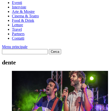
Eventi
Interviste
Arte & Mostre
Cinema & Teatro
Food & Drink
Letture
Travel
Partners
Contatti
Menu principale
dente