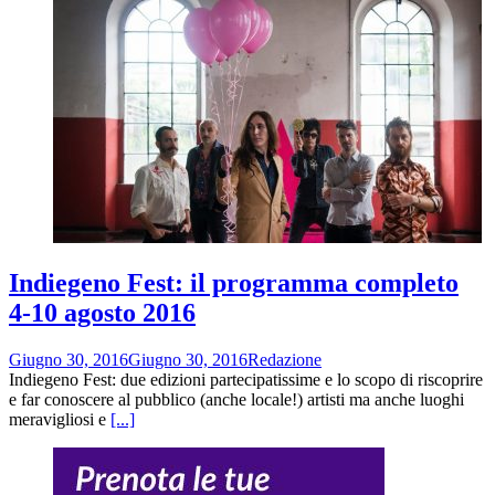
Indiegeno Fest: il programma completo
4-10 agosto 2016
Giugno 30, 2016
Giugno 30, 2016
Redazione
Indiegeno Fest: due edizioni partecipatissime e lo scopo di riscoprire
e far conoscere al pubblico (anche locale!) artisti ma anche luoghi
meravigliosi e
[...]