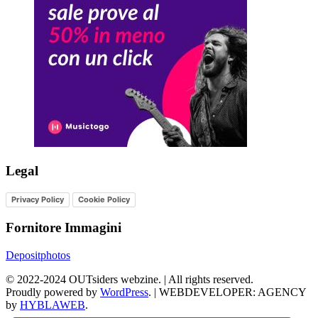
Legal
Privacy Policy
Cookie Policy
Fornitore Immagini
Depositphotos
©
2022-2024
OUTsiders webzine. | All rights reserved.
Proudly powered by
WordPress
.
|
WEBDEVELOPER: AGENCY
by
HYBLAWEB
.