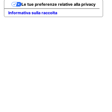
Le tue preferenze relative alla privacy
Informativa sulla raccolta