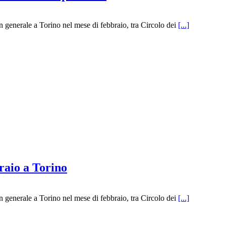
 in generale a Torino nel mese di febbraio, tra Circolo dei
[...]
raio a Torino
 in generale a Torino nel mese di febbraio, tra Circolo dei
[...]