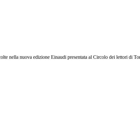
colte nella nuova edizione Einaudi presentata al Circolo dei lettori di T