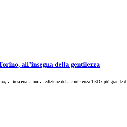
ino, all’insegna della gentilezza
ino, va in scena la nuova edizione della conferenza TEDx più grande d’