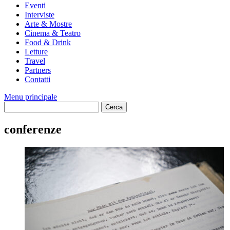
Eventi
Interviste
Arte & Mostre
Cinema & Teatro
Food & Drink
Letture
Travel
Partners
Contatti
Menu principale
conferenze