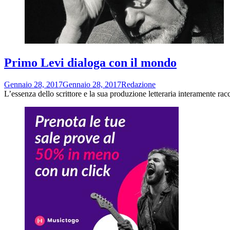
Primo Levi dialoga con il mondo
Gennaio 28, 2017
Gennaio 28, 2017
Redazione
L’essenza dello scrittore e la sua produzione letteraria interamente rac