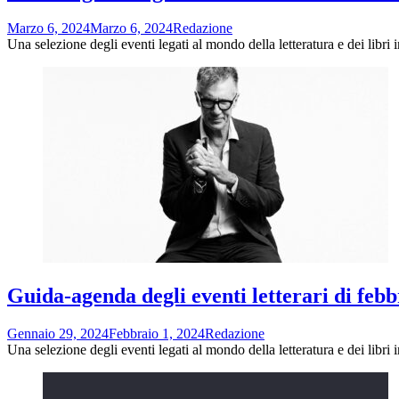
Marzo 6, 2024
Marzo 6, 2024
Redazione
Una selezione degli eventi legati al mondo della letteratura e dei libri
Guida-agenda degli eventi letterari di febb
Gennaio 29, 2024
Febbraio 1, 2024
Redazione
Una selezione degli eventi legati al mondo della letteratura e dei libri