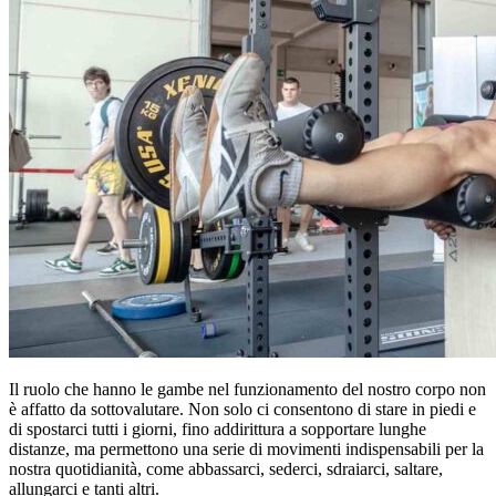
Il ruolo che hanno le gambe nel funzionamento del nostro corpo non
è affatto da sottovalutare. Non solo ci consentono di stare in piedi e
di spostarci tutti i giorni, fino addirittura a sopportare lunghe
distanze, ma permettono una serie di movimenti indispensabili per la
nostra quotidianità, come abbassarci, sederci, sdraiarci, saltare,
allungarci e tanti altri.