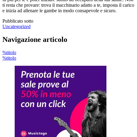
ti resta che provare: trova il macchinario adatto a te, imposta il carico
e inizia ad allenare le gambe in modo consapevole e sicuro.
Pubblicato sotto
Uncategorized
Navigazione articolo
%titolo
%titolo