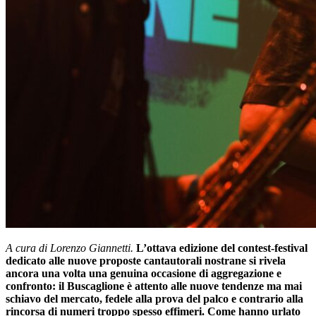
A cura di Lorenzo Giannetti.
L’ottava edizione del contest-festival
dedicato alle nuove proposte cantautorali nostrane si rivela
ancora una volta una genuina occasione di aggregazione e
confronto: il Buscaglione è attento alle nuove tendenze ma mai
schiavo del mercato, fedele alla prova del palco e contrario alla
rincorsa di numeri troppo spesso effimeri. Come hanno urlato