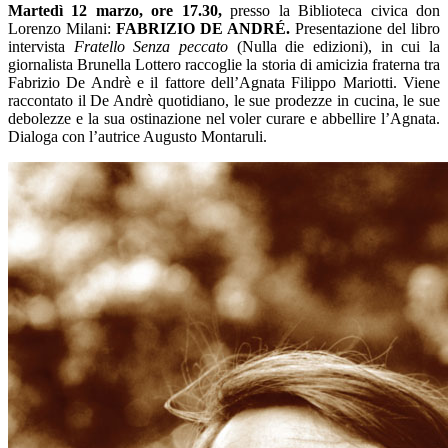
Martedì 12 marzo, ore 17.30,
presso la Biblioteca civica don
Lorenzo Milani:
FABRIZIO DE ANDRÉ.
Presentazione del libro
intervista
Fratello Senza peccato
(Nulla die edizioni), in cui la
giornalista Brunella Lottero raccoglie la storia di amicizia fraterna tra
Fabrizio De Andrè e il fattore dell’Agnata Filippo Mariotti. Viene
raccontato il De Andrè quotidiano, le sue prodezze in cucina, le sue
debolezze e la sua ostinazione nel voler curare e abbellire l’Agnata.
Dialoga con l’autrice Augusto Montaruli.