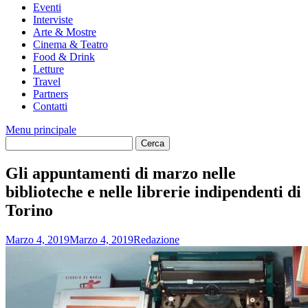
Eventi
Interviste
Arte & Mostre
Cinema & Teatro
Food & Drink
Letture
Travel
Partners
Contatti
Menu principale
Gli appuntamenti di marzo nelle
biblioteche e nelle librerie indipendenti di
Torino
Marzo 4, 2019
Marzo 4, 2019
Redazione