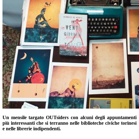
Un mensile targato OUTsiders con alcuni degli appuntamenti
più interessanti che si terranno nelle biblioteche civiche torinesi
e nelle librerie indipendenti.