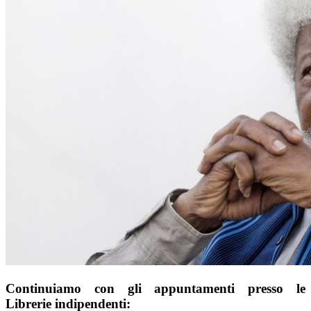
Continuiamo con gli appuntamenti presso le
Librerie indipendenti: