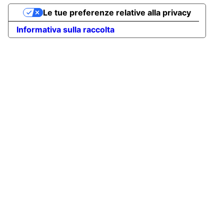
Le tue preferenze relative alla privacy
Informativa sulla raccolta