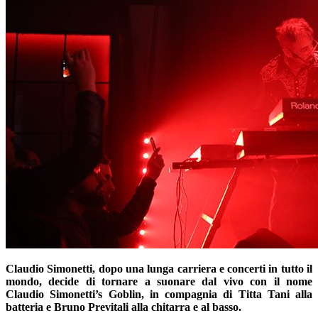
Claudio Simonetti, dopo una lunga carriera e concerti in tutto il
mondo, decide di tornare a suonare dal vivo con il nome
Claudio Simonetti’s Goblin, in compagnia di Titta Tani alla
batteria e Bruno Previtali alla chitarra e al basso.