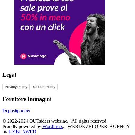
Legal
Privacy Policy
Cookie Policy
Fornitore Immagini
Depositphotos
©
2022-2024
OUTsiders webzine. | All rights reserved.
Proudly powered by
WordPress
.
|
WEBDEVELOPER: AGENCY
by
HYBLAWEB
.