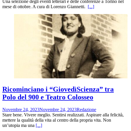
Una selezione degli eventi letterari e delle conferenze a Torino nel
mese di ottobre. A cura di Lorenzo Giannetti.
[...]
Ricominciano i “GiovedìScienza” tra
Polo del 900 e Teatro Colosseo
Novembre 24, 2023
Novembre 24, 2023
Redazione
Stare bene. Vivere meglio. Sentirsi realizzati. Aspirare alla felicità,
mettere la qualità della vita al centro della propria vita. Non
un’utopia ma una
[...]