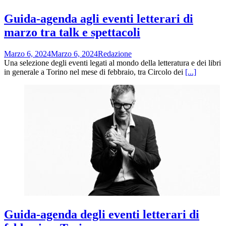
Guida-agenda agli eventi letterari di
marzo tra talk e spettacoli
Marzo 6, 2024
Marzo 6, 2024
Redazione
Una selezione degli eventi legati al mondo della letteratura e dei libri
in generale a Torino nel mese di febbraio, tra Circolo dei
[...]
Guida-agenda degli eventi letterari di