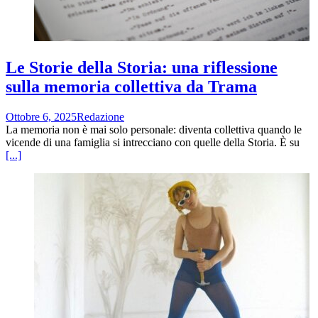
Le Storie della Storia: una riflessione
sulla memoria collettiva da Trama
Ottobre 6, 2025
Redazione
La memoria non è mai solo personale: diventa collettiva quando le
vicende di una famiglia si intrecciano con quelle della Storia. È su
[...]