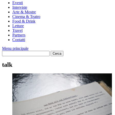
Eventi
Interviste
Arte & Mostre
Cinema & Teatro
Food & Drink
Letture
Travel
Partners
Contatti
Menu principale
talk