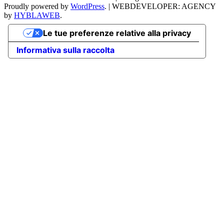
Proudly powered by
WordPress
.
|
WEBDEVELOPER: AGENCY
by
HYBLAWEB
.
Le tue preferenze relative alla privacy
Informativa sulla raccolta