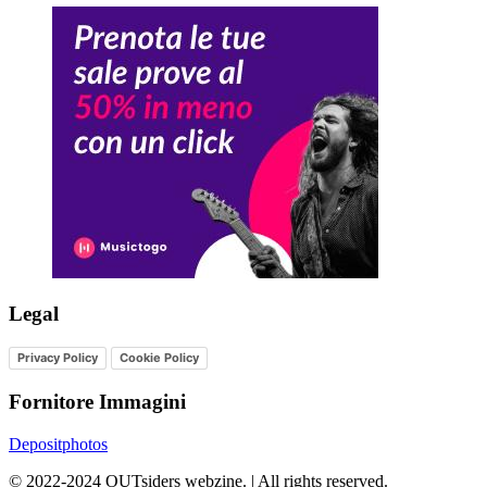
Legal
Privacy Policy
Cookie Policy
Fornitore Immagini
Depositphotos
©
2022-2024
OUTsiders webzine. | All rights reserved.