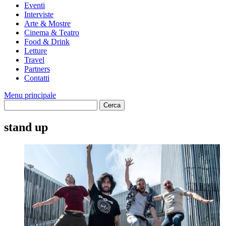
Eventi
Interviste
Arte & Mostre
Cinema & Teatro
Food & Drink
Letture
Travel
Partners
Contatti
Menu principale
stand up