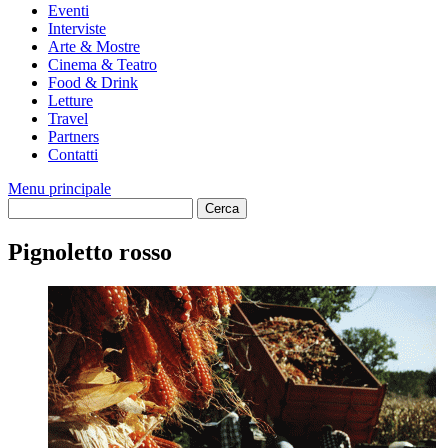
Eventi
Interviste
Arte & Mostre
Cinema & Teatro
Food & Drink
Letture
Travel
Partners
Contatti
Menu principale
Pignoletto rosso