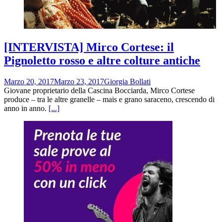
[INTERVISTA] Mirco Cortese: il
Pignoletto rosso e altre colture antiche
Marzo 20, 2017
Marzo 23, 2017
Giorgia Bollati
Giovane proprietario della Cascina Bocciarda, Mirco Cortese
produce – tra le altre granelle – mais e grano saraceno, crescendo di
anno in anno.
[...]