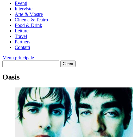
Eventi
Interviste
Arte & Mostre
Cinema & Teatro
Food & Drink
Letture
Travel
Partners
Contatti
Menu principale
Oasis