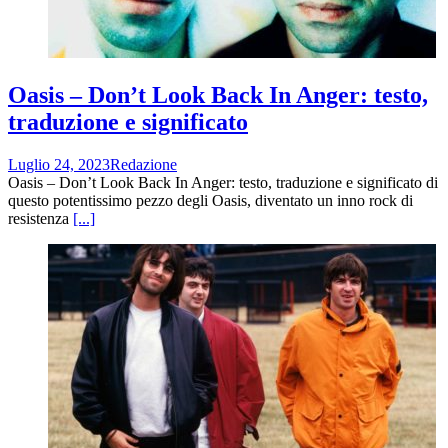
Oasis – Don’t Look Back In Anger: testo,
traduzione e significato
Luglio 24, 2023
Redazione
Oasis – Don’t Look Back In Anger: testo, traduzione e significato di
questo potentissimo pezzo degli Oasis, diventato un inno rock di
resistenza
[...]