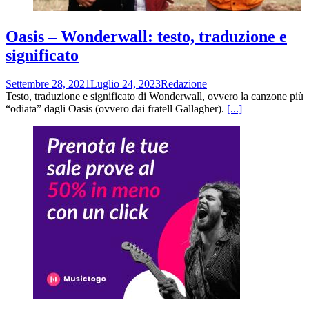
Oasis – Wonderwall: testo, traduzione e
significato
Settembre 28, 2021
Luglio 24, 2023
Redazione
Testo, traduzione e significato di Wonderwall, ovvero la canzone più
“odiata” dagli Oasis (ovvero dai fratell Gallagher).
[...]