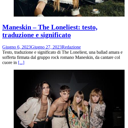
Maneskin – The Loneliest: testo,
traduzione e significato
Giugno 6, 2023
Giugno 27, 2023
Redazione
Testo, traduzione e significato di The Loneliest, una ballad amara e
sofferta firmata dal gruppo rock romano Maneskin, da cantare col
cuore in
[...]