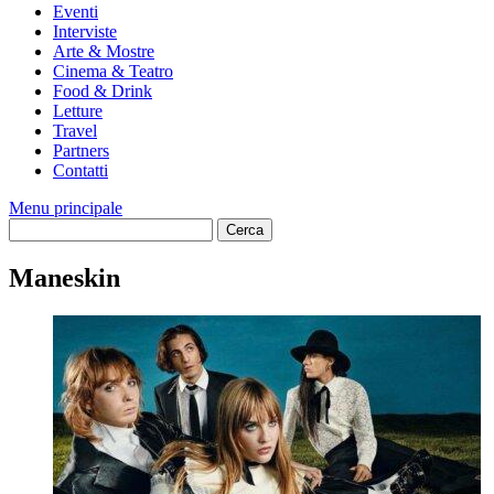
Eventi
Interviste
Arte & Mostre
Cinema & Teatro
Food & Drink
Letture
Travel
Partners
Contatti
Menu principale
Maneskin