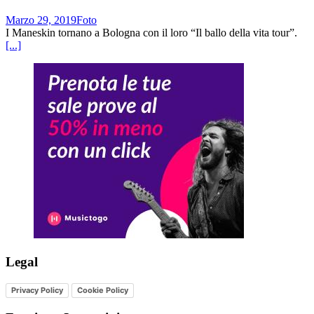
Marzo 29, 2019
Foto
I Maneskin tornano a Bologna con il loro “Il ballo della vita tour”.
[...]
Legal
Privacy Policy
Cookie Policy