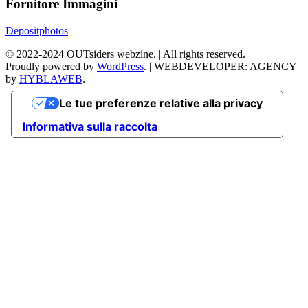
Fornitore Immagini
Depositphotos
©
2022-2024
OUTsiders webzine. | All rights reserved.
Proudly powered by
WordPress
.
|
WEBDEVELOPER: AGENCY
by
HYBLAWEB
.
Le tue preferenze relative alla privacy
Informativa sulla raccolta