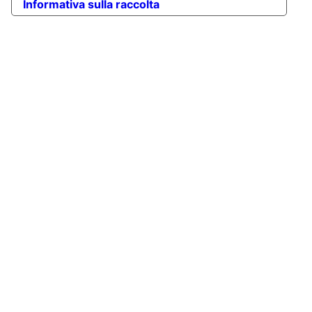
Informativa sulla raccolta