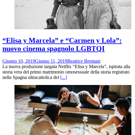
“Elisa y Marcela” e “Carmen y Lola”:
nuovo cinema spagnolo LGBTQI
Giugno 10, 2019
Giugno 11, 2019
Beatrice Brentani
La nuova produzione targata Netflix “Elisa y Marcela”, ispirata alla
storia vera del primo matrimonio omosessuale della storia registrato
nella Spagna ultracattolica del
[...]