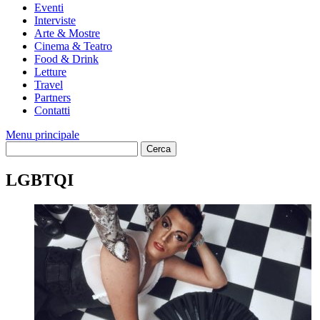
Eventi
Interviste
Arte & Mostre
Cinema & Teatro
Food & Drink
Letture
Travel
Partners
Contatti
Menu principale
LGBTQI