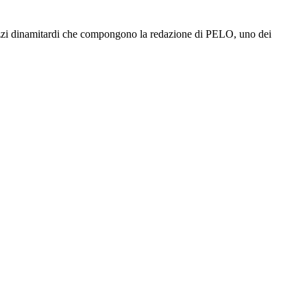
azzi dinamitardi che compongono la redazione di PELO, uno dei