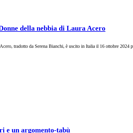
: Donne della nebbia di Laura Acero
ero, tradotto da Serena Bianchi, è uscito in Italia il 16 ottobre 2024 
i e un argomento-tabù