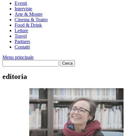
Eventi
Interviste
Arte & Mostre
Cinema & Teatro
Food & Drink
Letture
Travel
Partners
Contatti
Menu principale
editoria