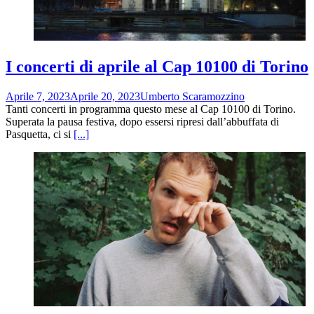
I concerti di aprile al Cap 10100 di Torino
Aprile 7, 2023
Aprile 20, 2023
Umberto Scaramozzino
Tanti concerti in programma questo mese al Cap 10100 di Torino.
Superata la pausa festiva, dopo essersi ripresi dall’abbuffata di
Pasquetta, ci si
[...]