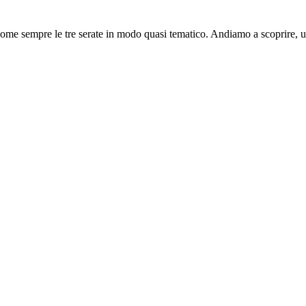
come sempre le tre serate in modo quasi tematico. Andiamo a scoprire,