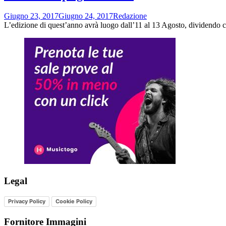
Giugno 23, 2017
Giugno 24, 2017
Redazione
L’edizione di quest’anno avrà luogo dall’11 al 13 Agosto, dividendo 
Legal
Privacy Policy
Cookie Policy
Fornitore Immagini