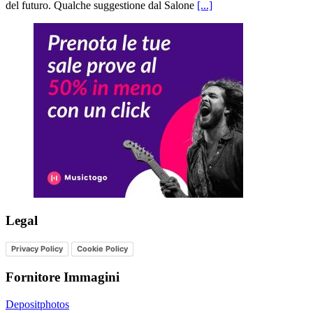
del futuro. Qualche suggestione dal Salone
[...]
Legal
Privacy Policy
Cookie Policy
Fornitore Immagini
Depositphotos