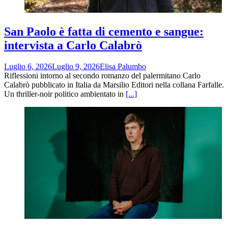
San Paolo è fatta di cemento e sangue:
intervista a Carlo Calabrò
Luglio 6, 2026
Luglio 9, 2026
Elisa Palumbo
Riflessioni intorno al secondo romanzo del palermitano Carlo
Calabrò pubblicato in Italia da Marsilio Editori nella collana Farfalle.
Un thriller-noir politico ambientato in
[...]