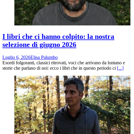
I libri che ci hanno colpito: la nostra
selezione di giugno 2026
Luglio 6, 2026
Elisa Palumbo
Esordi folgoranti, classici ritrovati, voci che arrivano da lontano e
storie che parlano di noi: ecco i libri che in questo periodo ci
[...]