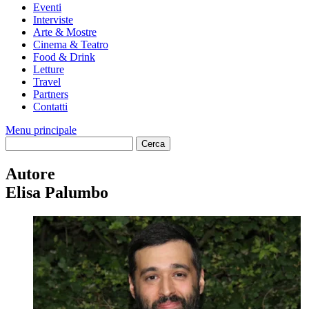
Eventi
Interviste
Arte & Mostre
Cinema & Teatro
Food & Drink
Letture
Travel
Partners
Contatti
Menu principale
Autore
Elisa Palumbo