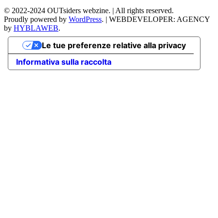
©
2022-2024
OUTsiders webzine. | All rights reserved.
Proudly powered by
WordPress
.
|
WEBDEVELOPER: AGENCY
by
HYBLAWEB
.
Le tue preferenze relative alla privacy
Informativa sulla raccolta