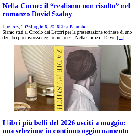
Nella Carne: il “realismo non risolto” nel
romanzo David Szalay
Luglio 6, 2026
Luglio 6, 2026
Elisa Palumbo
Siamo stati al Circolo dei Lettori per la presentazione torinese di uno
dei libri più discussi degli ultimi mesi: Nella Carne di David
[...]
I libri più belli del 2026 usciti a maggio:
una selezione in continuo aggiornamento