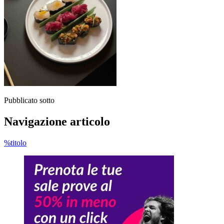
Pubblicato sotto
Navigazione articolo
%titolo