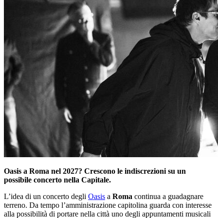
Oasis a Roma nel 2027? Crescono le indiscrezioni su un
possibile concerto nella Capitale.
L’idea di un concerto degli
Oasis
a
Roma
continua a guadagnare
terreno. Da tempo l’amministrazione capitolina guarda con interesse
alla possibilità di portare nella città uno degli appuntamenti musicali