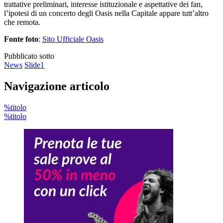
trattative preliminari, interesse istituzionale e aspettative dei fan,
l’ipotesi di un concerto degli Oasis nella Capitale appare tutt’altro
che remota.
Fonte foto
:
Sito Ufficiale Oasis
Pubblicato sotto
News
Slide1
Navigazione articolo
%titolo
%titolo