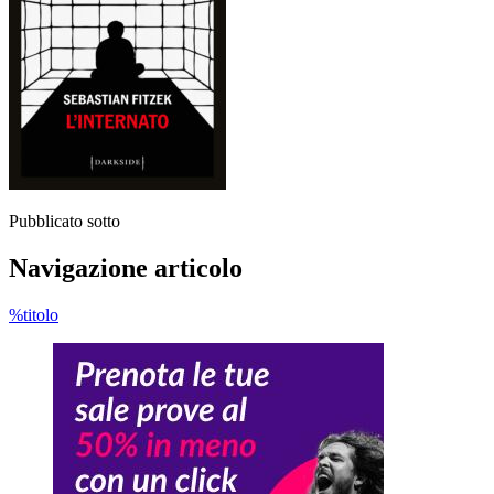
Pubblicato sotto
Navigazione articolo
%titolo