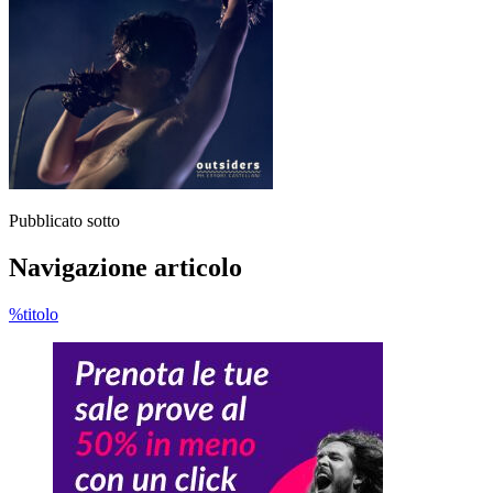
Pubblicato sotto
Navigazione articolo
%titolo