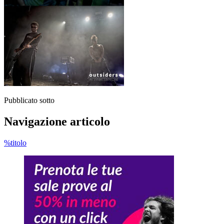
Pubblicato sotto
Navigazione articolo
%titolo