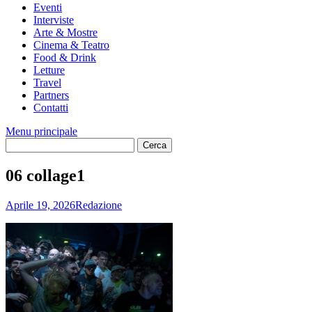
Eventi
Interviste
Arte & Mostre
Cinema & Teatro
Food & Drink
Letture
Travel
Partners
Contatti
Menu principale
06 collage1
Aprile 19, 2026
Redazione