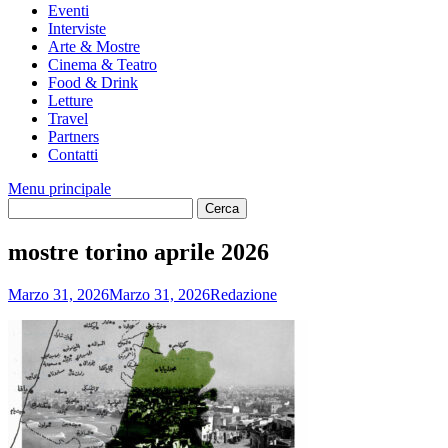
Eventi
Interviste
Arte & Mostre
Cinema & Teatro
Food & Drink
Letture
Travel
Partners
Contatti
Menu principale
mostre torino aprile 2026
Marzo 31, 2026
Marzo 31, 2026
Redazione