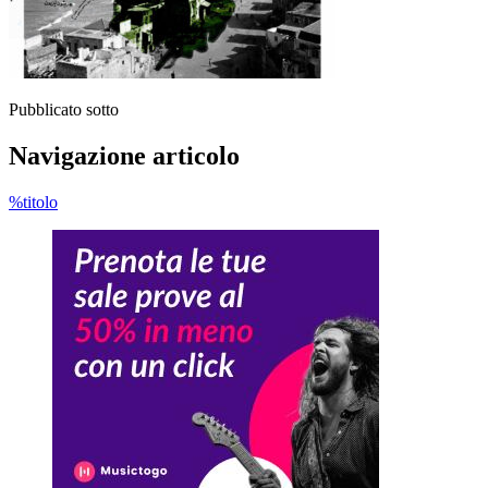
Pubblicato sotto
Navigazione articolo
%titolo