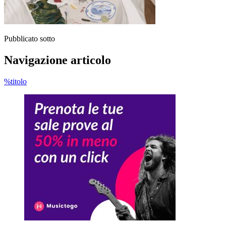
Pubblicato sotto
Navigazione articolo
%titolo