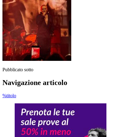
Pubblicato sotto
Navigazione articolo
%titolo