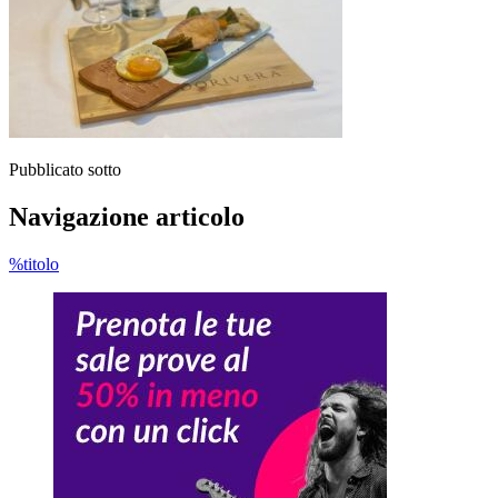
Pubblicato sotto
Navigazione articolo
%titolo