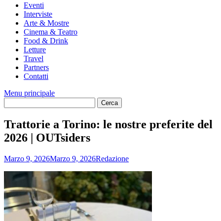
Eventi
Interviste
Arte & Mostre
Cinema & Teatro
Food & Drink
Letture
Travel
Partners
Contatti
Menu principale
Trattorie a Torino: le nostre preferite del
2026 | OUTsiders
Marzo 9, 2026
Marzo 9, 2026
Redazione