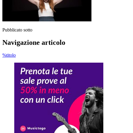
Pubblicato sotto
Navigazione articolo
%titolo