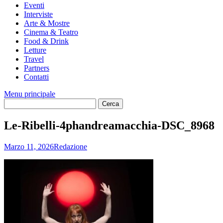
Eventi
Interviste
Arte & Mostre
Cinema & Teatro
Food & Drink
Letture
Travel
Partners
Contatti
Menu principale
Le-Ribelli-4phandreamacchia-DSC_8968
Marzo 11, 2026
Redazione