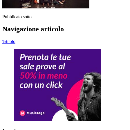
Pubblicato sotto
Navigazione articolo
%titolo