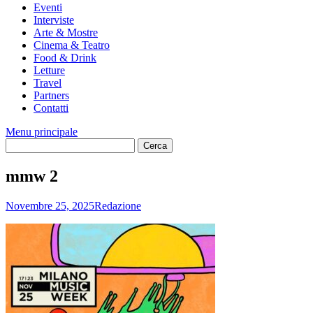
Eventi
Interviste
Arte & Mostre
Cinema & Teatro
Food & Drink
Letture
Travel
Partners
Contatti
Menu principale
mmw 2
Novembre 25, 2025
Redazione