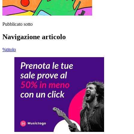
Pubblicato sotto
Navigazione articolo
%titolo