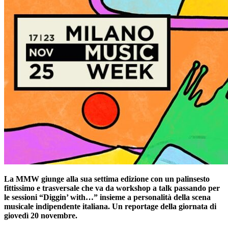
La MMW giunge alla sua settima edizione con un palinsesto
fittissimo e trasversale
che va da workshop a talk passando per
le sessioni “Diggin’ with…” insieme a
personalità della scena
musicale indipendente italiana. Un reportage della giornata di
giovedì 20 novembre.