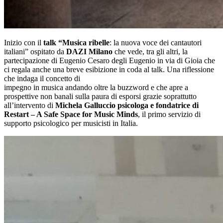
Inizio con il
talk “Musica ribelle
: la nuova voce dei cantautori
italiani” ospitato da
DAZI Milano
che vede, tra gli altri, la
partecipazione di Eugenio Cesaro degli Eugenio in via di Gioia che
ci regala anche una breve esibizione in coda al talk. Una riflessione
che indaga il concetto di
impegno in musica andando oltre la buzzword e che apre a
prospettive non banali sulla paura di esporsi grazie soprattutto
all’intervento di
Michela Galluccio psicologa e fondatrice di
Restart – A Safe Space for Music Minds
, il primo servizio di
supporto psicologico per musicisti in Italia.