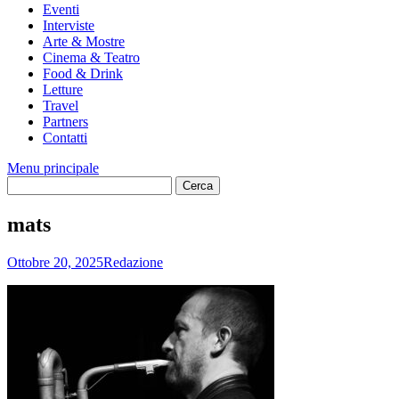
Eventi
Interviste
Arte & Mostre
Cinema & Teatro
Food & Drink
Letture
Travel
Partners
Contatti
Menu principale
mats
Ottobre 20, 2025
Redazione