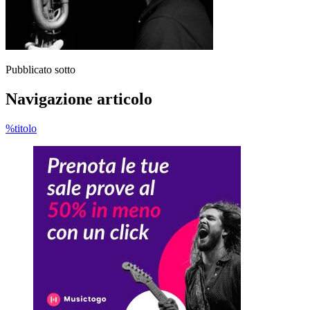
Pubblicato sotto
Navigazione articolo
%titolo