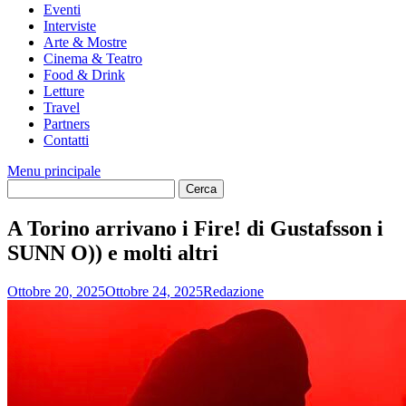
Eventi
Interviste
Arte & Mostre
Cinema & Teatro
Food & Drink
Letture
Travel
Partners
Contatti
Menu principale
A Torino arrivano i Fire! di Gustafsson i
SUNN O)) e molti altri
Ottobre 20, 2025
Ottobre 24, 2025
Redazione