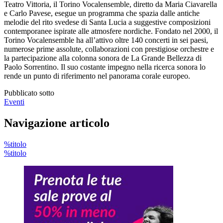
Teatro Vittoria, il Torino Vocalensemble, diretto da Maria Ciavarella
e Carlo Pavese, esegue un programma che spazia dalle antiche
melodie del rito svedese di Santa Lucia a suggestive composizioni
contemporanee ispirate alle atmosfere nordiche. Fondato nel 2000, il
Torino Vocalensemble ha all’attivo oltre 140 concerti in sei paesi,
numerose prime assolute, collaborazioni con prestigiose orchestre e
la partecipazione alla colonna sonora de La Grande Bellezza di
Paolo Sorrentino. Il suo costante impegno nella ricerca sonora lo
rende un punto di riferimento nel panorama corale europeo.
Pubblicato sotto
Eventi
Navigazione articolo
%titolo
%titolo