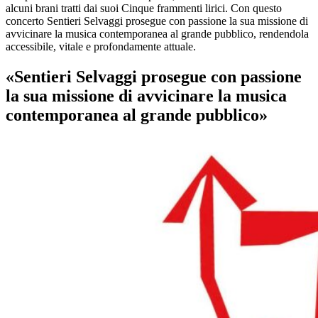
alcuni brani tratti dai suoi Cinque frammenti lirici. Con questo
concerto Sentieri Selvaggi prosegue con passione la sua missione di
avvicinare la musica contemporanea al grande pubblico, rendendola
accessibile, vitale e profondamente attuale.
«Sentieri Selvaggi prosegue con passione
la sua missione di avvicinare la musica
contemporanea al grande pubblico»