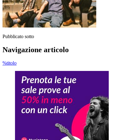
Pubblicato sotto
Navigazione articolo
%titolo