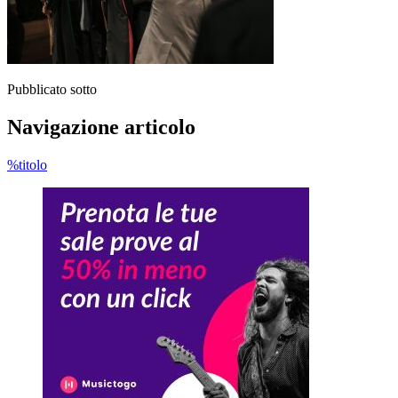
Pubblicato sotto
Navigazione articolo
%titolo