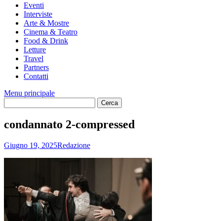
Eventi
Interviste
Arte & Mostre
Cinema & Teatro
Food & Drink
Letture
Travel
Partners
Contatti
Menu principale
condannato 2-compressed
Giugno 19, 2025
Redazione