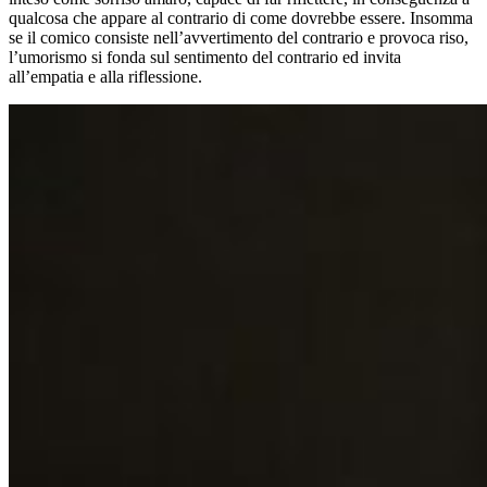
qualcosa che appare al contrario di come dovrebbe essere. Insomma
se il comico consiste nell’avvertimento del contrario e provoca riso,
l’umorismo si fonda sul sentimento del contrario ed invita
all’empatia e alla riflessione.