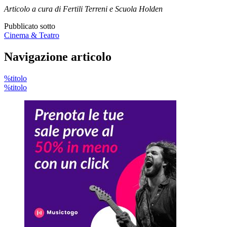
Articolo a cura di Fertili Terreni e Scuola Holden
Pubblicato sotto
Cinema & Teatro
Navigazione articolo
%titolo
%titolo