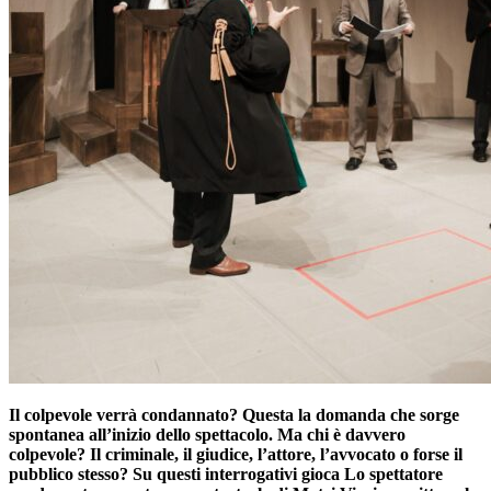
Il colpevole verrà condannato? Questa la domanda che sorge
spontanea all’inizio dello spettacolo.
Ma chi è davvero
colpevole? Il criminale, il giudice, l’attore, l’avvocato o forse il
pubblico stesso? Su
questi interrogativi gioca Lo spettatore