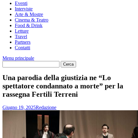
Eventi
Interviste
Arte & Mostre
Cinema & Teatro
Food & Drink
Letture
Travel
Partners
Contatti
Menu principale
Una parodia della giustizia ne “Lo
spettatore condannato a morte” per la
rassegna Fertili Terreni
Giugno 19, 2025
Redazione