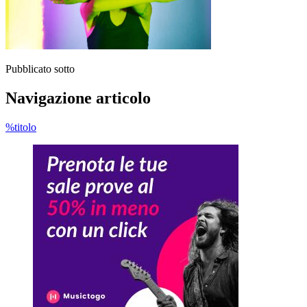
Pubblicato sotto
Navigazione articolo
%titolo