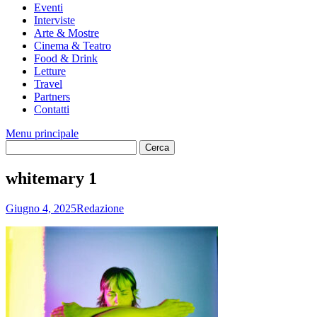
Eventi
Interviste
Arte & Mostre
Cinema & Teatro
Food & Drink
Letture
Travel
Partners
Contatti
Menu principale
whitemary 1
Giugno 4, 2025
Redazione