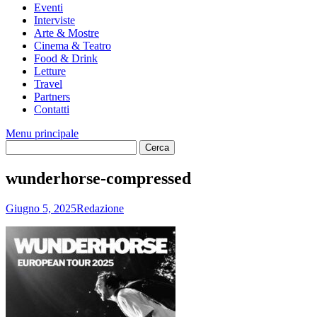
Eventi
Interviste
Arte & Mostre
Cinema & Teatro
Food & Drink
Letture
Travel
Partners
Contatti
Menu principale
wunderhorse-compressed
Giugno 5, 2025
Redazione