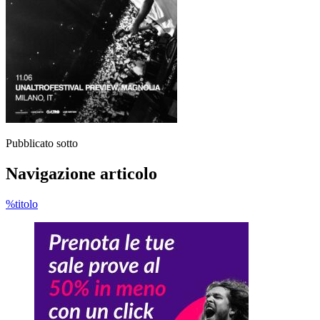
Pubblicato sotto
Navigazione articolo
%titolo