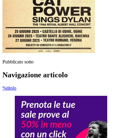
Pubblicato sotto
Navigazione articolo
%titolo