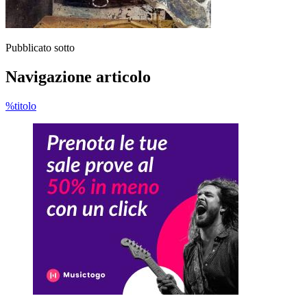
Pubblicato sotto
Navigazione articolo
%titolo