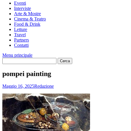
Eventi
Interviste
Arte & Mostre
Cinema & Teatro
Food & Drink
Letture
Travel
Partners
Contatti
Menu principale
pompei painting
Maggio 16, 2025
Redazione