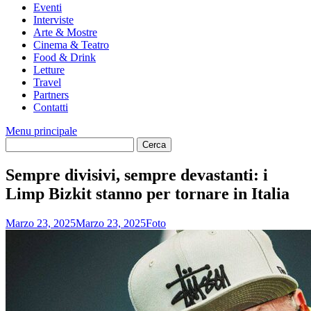
Eventi
Interviste
Arte & Mostre
Cinema & Teatro
Food & Drink
Letture
Travel
Partners
Contatti
Menu principale
Sempre divisivi, sempre devastanti: i
Limp Bizkit stanno per tornare in Italia
Marzo 23, 2025
Marzo 23, 2025
Foto