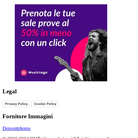
Legal
Privacy Policy
Cookie Policy
Fornitore Immagini
Depositphotos