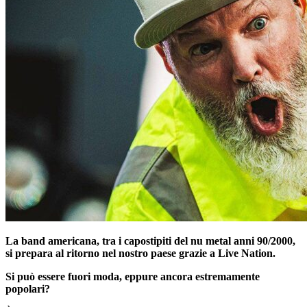
La band americana, tra i capostipiti del nu metal anni 90/2000,
si prepara al ritorno nel nostro paese grazie a Live Nation.
Si può essere fuori moda, eppure ancora estremamente
popolari?